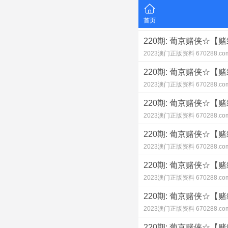
首页
220期: 葡京赌侠☆【
2023澳门正版资料 670288.co
220期: 葡京赌侠☆【
2023澳门正版资料 670288.co
220期: 葡京赌侠☆【
2023澳门正版资料 670288.co
220期: 葡京赌侠☆【
2023澳门正版资料 670288.co
220期: 葡京赌侠☆【
2023澳门正版资料 670288.co
220期: 葡京赌侠☆【
2023澳门正版资料 670288.co
220期: 葡京赌侠☆【