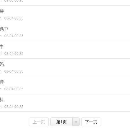
m
08-05 00:35
仲特
m
08-04 00:35
二碼中
m
08-04 00:35
肖中
m
08-04 00:35
平码
m
08-04 00:35
仲特
m
08-04 00:35
碼料
m
08-04 00:35
上一页
第1页
下一页