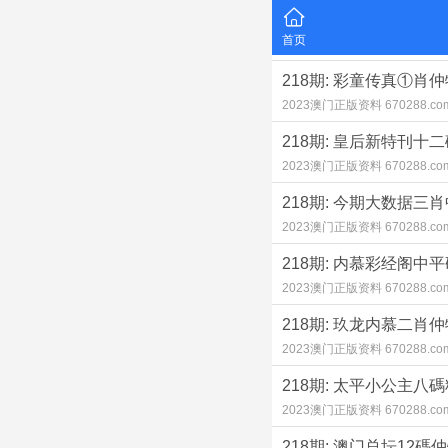
首页
218期: 彩童传真①肖
2023澳门正版资料 670288.co
218期: 皇后新特刊十
2023澳门正版资料 670288.co
218期: 今期大数据三
2023澳门正版资料 670288.co
218期: 内慕彩经阁中
2023澳门正版资料 670288.co
218期: 玖龙内慕二肖
2023澳门正版资料 670288.co
218期: 太平小公主八
2023澳门正版资料 670288.co
218期: 澳门总坛12碼