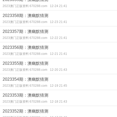
2023澳门正版资料 670288.com
12-24 21:41
2023358期：澳幽默猜测
2023澳门正版资料 670288.com
12-23 21:41
2023357期：澳幽默猜测
2023澳门正版资料 670288.com
12-22 21:41
2023356期：澳幽默猜测
2023澳门正版资料 670288.com
12-21 21:41
2023355期：澳幽默猜测
2023澳门正版资料 670288.com
12-20 21:43
2023354期：澳幽默猜测
2023澳门正版资料 670288.com
12-19 21:45
2023353期：澳幽默猜测
2023澳门正版资料 670288.com
12-18 21:43
2023352期：澳幽默猜测