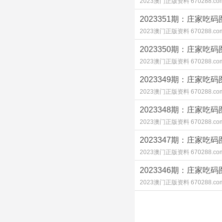
2023澳门正版资料 670288.co
2023351期：庄家吃码
2023澳门正版资料 670288.co
2023350期：庄家吃码
2023澳门正版资料 670288.co
2023349期：庄家吃码
2023澳门正版资料 670288.co
2023348期：庄家吃码
2023澳门正版资料 670288.co
2023347期：庄家吃码
2023澳门正版资料 670288.co
2023346期：庄家吃码
2023澳门正版资料 670288.co