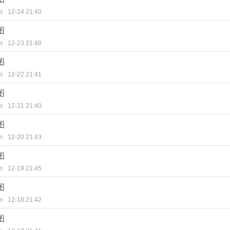
m
12-24 21:40
图
m
12-23 21:40
图
m
12-22 21:41
图
m
12-21 21:40
图
m
12-20 21:43
图
m
12-19 21:45
图
m
12-18 21:42
图