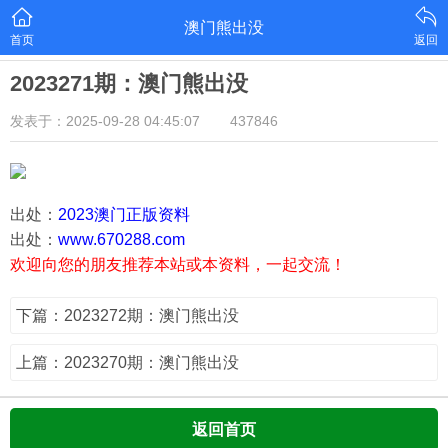
澳门熊出没
首页
返回
2023271期：澳门熊出没
发表于：2025-09-28 04:45:07
437846
出处：
2023澳门正版资料
出处：
www.670288.com
欢迎向您的朋友推荐本站或本资料，一起交流！
下篇：2023272期：澳门熊出没
上篇：2023270期：澳门熊出没
返回首页