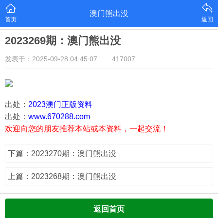
澳门熊出没
首页
返回
2023269期：澳门熊出没
发表于：2025-09-28 04:45:07
417007
出处：
2023澳门正版资料
出处：
www.670288.com
欢迎向您的朋友推荐本站或本资料，一起交流！
下篇：2023270期：澳门熊出没
上篇：2023268期：澳门熊出没
返回首页