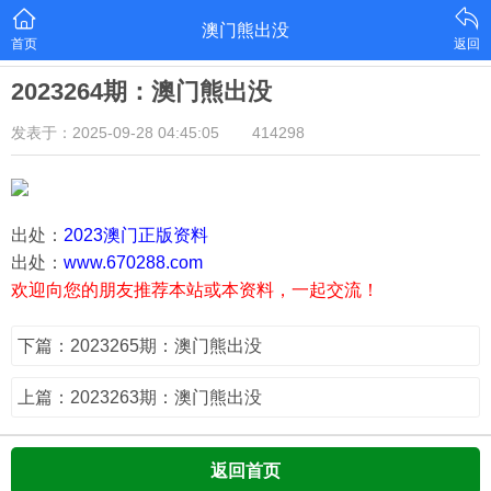
澳门熊出没
首页
返回
2023264期：澳门熊出没
发表于：2025-09-28 04:45:05
414298
出处：
2023澳门正版资料
出处：
www.670288.com
欢迎向您的朋友推荐本站或本资料，一起交流！
下篇：2023265期：澳门熊出没
上篇：2023263期：澳门熊出没
返回首页